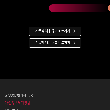
사무직 채용 공고 바로가기
기능직 채용 공고 바로가기
e-VOS/협력사 등록
개인정보처리방침