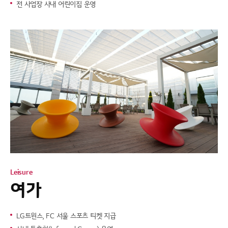
전 사업장 사내 어린이집 운영
Leisure
여가
LG트윈스, FC 서울 스포츠 티켓 지급