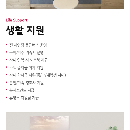
Life Support
생활 지원
전 사업장 통근버스 운영
구미/파주 기숙사 운영
자녀 입학 시 노트북 지급
주택 융자금 이자 지원
자녀 학자금 지원(중/고/대학생 자녀)
본인/가족 경조사 지원
복지포인트 지급
휴양소 지원금 지급