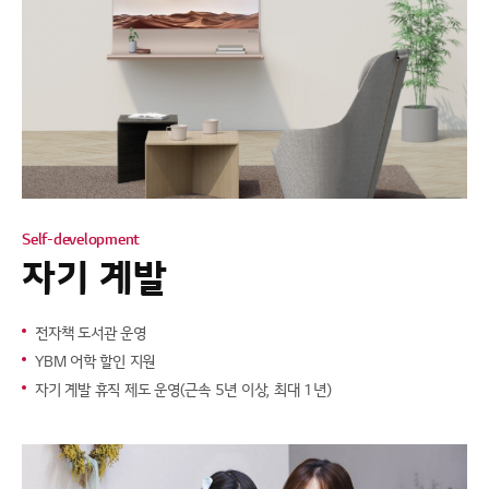
Self-development
자기 계발
전자책 도서관 운영
YBM 어학 할인 지원
자기 계발 휴직 제도 운영(근속 5년 이상, 최대 1년)