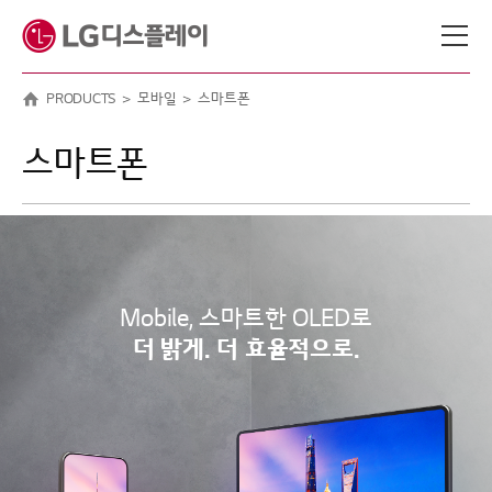
메뉴 바로가기
본문 바로가기
PRODUCTS
모바일
스마트폰
스마트폰
Mobile, 스마트한 OLED로
더 밝게. 더 효율적으로.