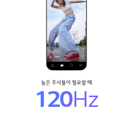
높은 주사율이 필요할 때
120
Hz