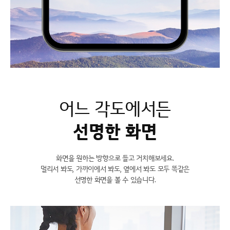
어느 각도에서든
선명한 화면
화면을 원하는 방향으로 들고 거치해보세요.
멀리서 봐도, 가까이에서 봐도, 옆에서 봐도 모두 똑같은
선명한 화면을 볼 수 있습니다.