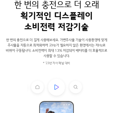
한 번의 충전으로 더 오래
획기적인 디스플레이
소비전력 저감기술
한 번의 충전으로 더 길게 사용해보세요. 가변주사율 기술이 사용환경에 맞게
주사율을 자동으로 최적화하여
고Hz가 필요하지 않은 환경에서는 저Hz로
바뀌어 구동됩니다.
소비전력이 최대 13% 저감되어 배터리를 더 효율적으로
사용할 수 있습니다.
* ’23년 자사 패널 대비