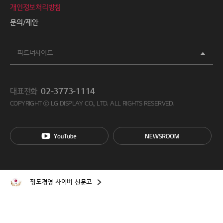
개인정보처리방침
문의/제안
파트너사이트
대표전화
02-3773-1114
COPYRIGHT ⓒ LG DISPLAY CO., LTD. ALL RIGHTS RESERVED.
정도경영 사이버 신문고
이 사이트는 쿠키를 사용합니다. 사이트를 계속 이용하시면 쿠키
사용에 동의하게 됩니다.