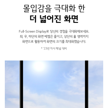
몰입감을 극대화 한
더 넓어진 화면
Full-Screen Display로 당신의 경험을 극대화해보세요.
좌, 우, 하단의 화면 베젤은 줄이고, 상단의 홀 영역까지
화면으로 활용하여 화면의 크기를 최대화했습니다.
* ’23년 자사 패널 대비