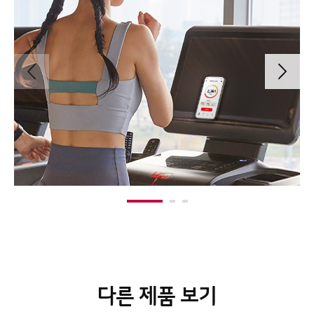
다른 제품 보기