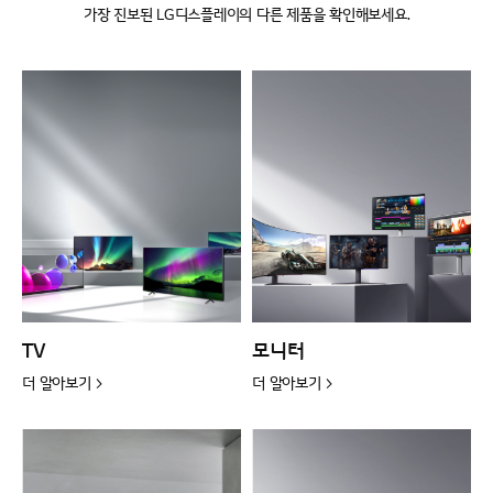
가장 진보된 LG디스플레이의 다른 제품을 확인해보세요.
TV
모니터
더 알아보기 >
더 알아보기 >